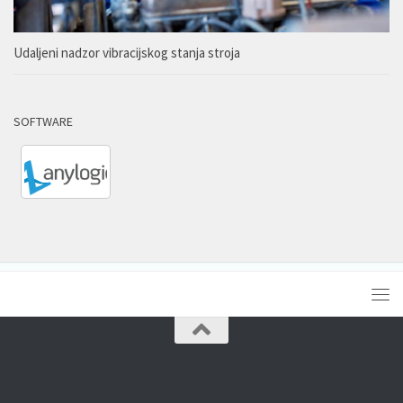
Udaljeni nadzor vibracijskog stanja stroja
SOFTWARE