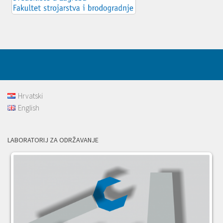
Hrvatski
English
LABORATORIJ ZA ODRŽAVANJE