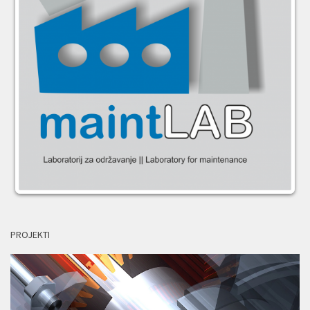
PROJEKTI