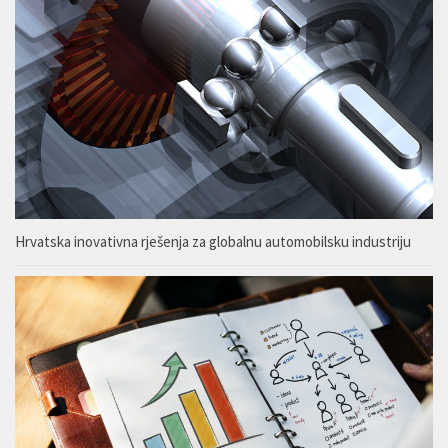
Hrvatska inovativna rješenja za globalnu automobilsku industriju